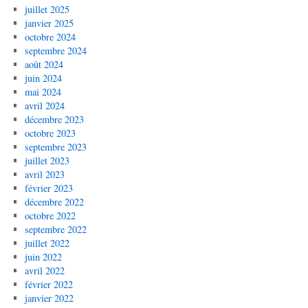
juillet 2025
janvier 2025
octobre 2024
septembre 2024
août 2024
juin 2024
mai 2024
avril 2024
décembre 2023
octobre 2023
septembre 2023
juillet 2023
avril 2023
février 2023
décembre 2022
octobre 2022
septembre 2022
juillet 2022
juin 2022
avril 2022
février 2022
janvier 2022