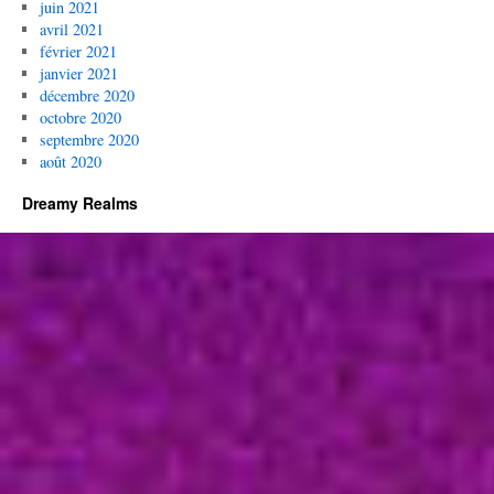
juin 2021
avril 2021
février 2021
janvier 2021
décembre 2020
octobre 2020
septembre 2020
août 2020
Dreamy Realms