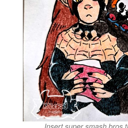
Insert super smash bros 