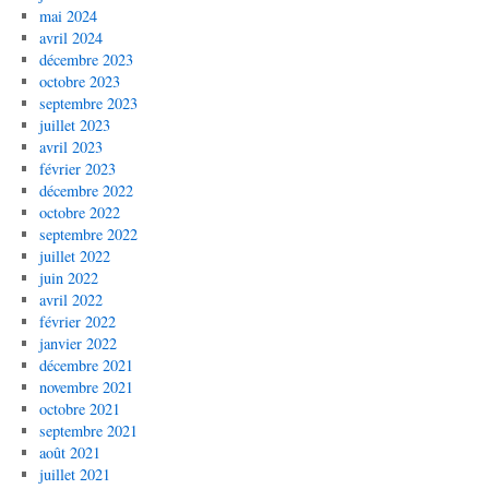
mai 2024
avril 2024
décembre 2023
octobre 2023
septembre 2023
juillet 2023
avril 2023
février 2023
décembre 2022
octobre 2022
septembre 2022
juillet 2022
juin 2022
avril 2022
février 2022
janvier 2022
décembre 2021
novembre 2021
octobre 2021
septembre 2021
août 2021
juillet 2021