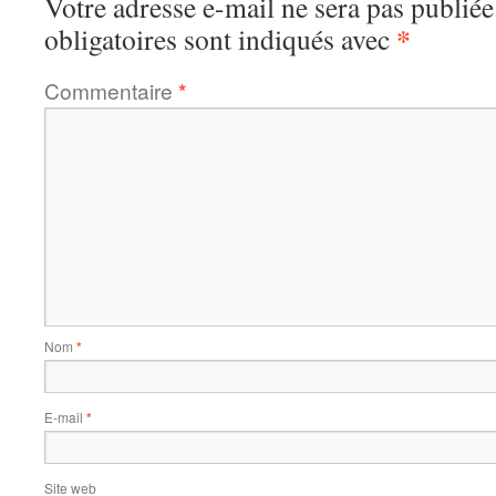
Votre adresse e-mail ne sera pas publiée
*
obligatoires sont indiqués avec
Commentaire
*
Nom
*
E-mail
*
Site web